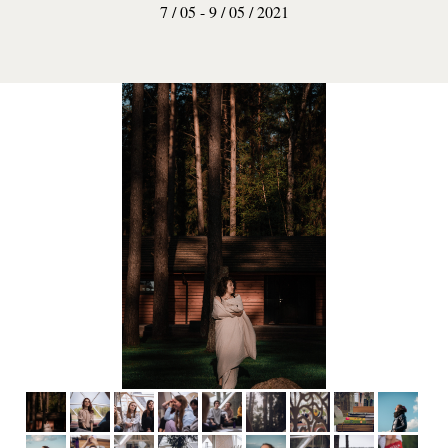
7 / 05 - 9 / 05 / 2021