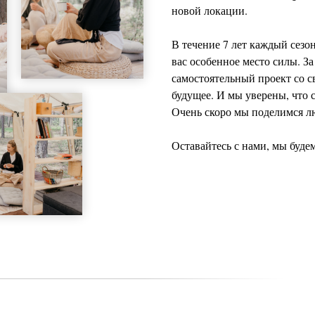
новой локации.
В течение 7 лет каждый сезон
вас особенное место силы. З
самостоятельный проект со 
будущее. И мы уверены, что 
Очень скоро мы поделимся 
Оставайтесь с нами, мы будем