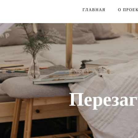
ГЛАВНАЯ
О ПРОЕ
Перезаг