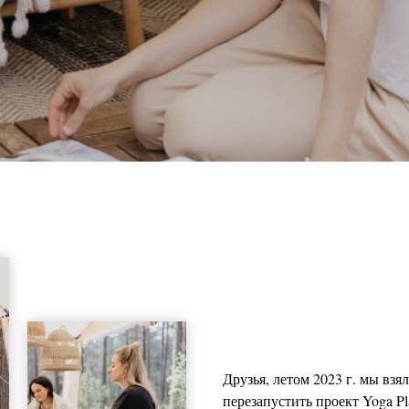
Друзья, летом 2023 г. мы вз
перезапустить проект Yoga P